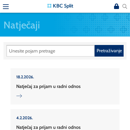
Natječaji
Pretraživanje
18.2.2026.
Natječaj za prijam u radni odnos
4.2.2026.
Natječaj za prijam u radni odnos