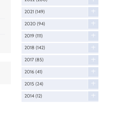
2021
(149)
2020
(94)
2019
(111)
2018
(142)
2017
(85)
2016
(41)
2015
(24)
2014
(12)