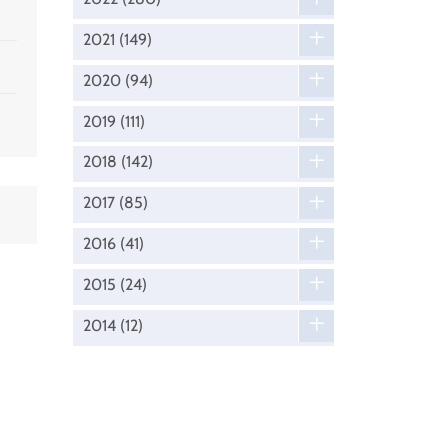
2021
(149)
2020
(94)
2019
(111)
2018
(142)
2017
(85)
2016
(41)
2015
(24)
2014
(12)