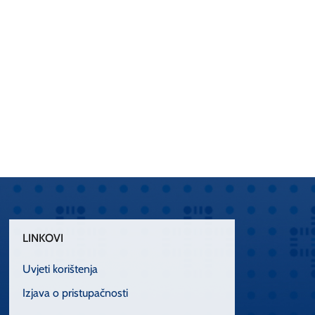
LINKOVI
Uvjeti korištenja
Izjava o pristupačnosti