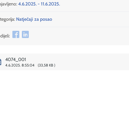
javljeno:
4.6.2025. - 11.6.2025.
tegorija:
Natječaji za posao
ijeli:
4074_001
4.6.2025. 8:55:04
33,58 KB