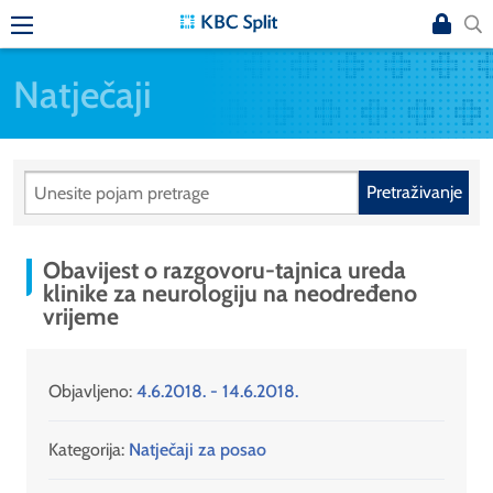
Natječaji
Pretraživanje
Obavijest o razgovoru-tajnica ureda
klinike za neurologiju na neodređeno
vrijeme
Objavljeno:
4.6.2018. - 14.6.2018.
Kategorija:
Natječaji za posao