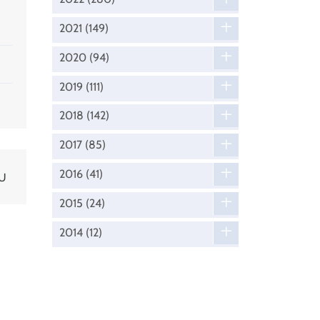
2021
(149)
2020
(94)
2019
(111)
2018
(142)
2017
(85)
2016
(41)
JU
2015
(24)
2014
(12)