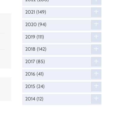
2021
(149)
2020
(94)
2019
(111)
2018
(142)
2017
(85)
2016
(41)
2015
(24)
2014
(12)