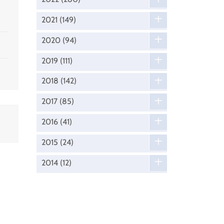
2021
(149)
2020
(94)
2019
(111)
2018
(142)
2017
(85)
2016
(41)
2015
(24)
2014
(12)