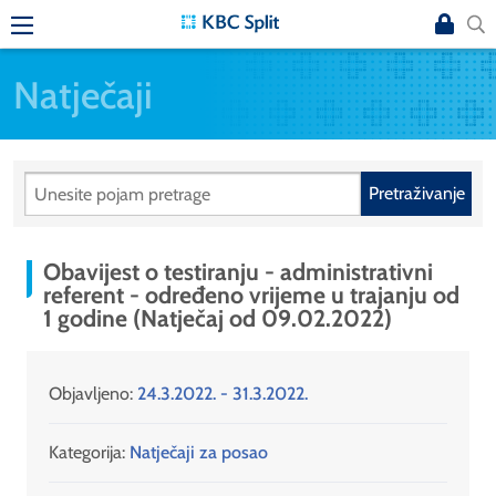
Natječaji
Pretraživanje
Obavijest o testiranju - administrativni
referent - određeno vrijeme u trajanju od
1 godine (Natječaj od 09.02.2022)
Objavljeno:
24.3.2022. - 31.3.2022.
Kategorija:
Natječaji za posao