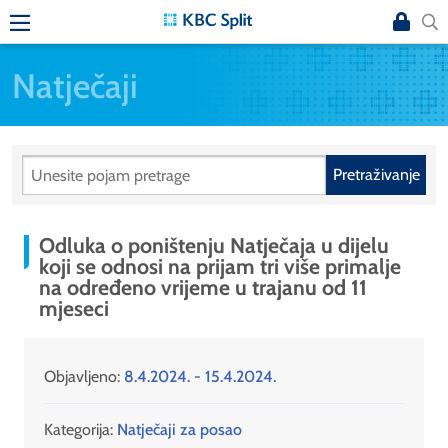
Natječaji
Pretraživanje
Odluka o poništenju Natječaja u dijelu
koji se odnosi na prijam tri više primalje
na određeno vrijeme u trajanu od 11
mjeseci
Objavljeno:
8.4.2024. - 15.4.2024.
Kategorija:
Natječaji za posao