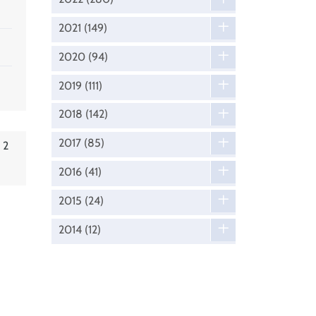
2021
(149)
2020
(94)
2019
(111)
2018
(142)
2017
(85)
 2
2016
(41)
2015
(24)
2014
(12)