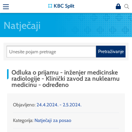
Natječaji
Pretraživanje
Odluka o prijamu - inženjer medicinske
radiologije - Klinički zavod za nuklearnu
medicinu - određeno
Objavljeno:
24.4.2024. - 2.5.2024.
Kategorija:
Natječaji za posao