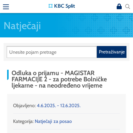
Natječaji
Pretraživanje
Odluka o prijamu - MAGISTAR
FARMACIJE 2 - za potrebe Bolničke
ljekarne - na neodređeno vrijeme
Objavljeno:
4.6.2025. - 12.6.2025.
Kategorija:
Natječaji za posao