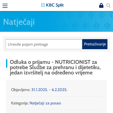
Natječaji
Pretraživanje
Odluka o prijamu - NUTRICIONIST za
potrebe Službe za prehranu i dijetetiku,
jedan izvršitelj na određeno vrijeme
Objavljeno:
31.1.2025. - 6.2.2025.
Kategorija:
Natječaji za posao