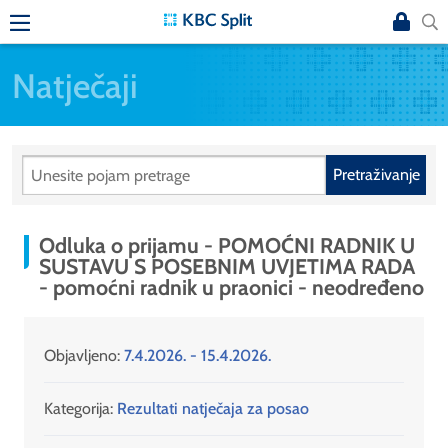
Natječaji
Pretraživanje
Odluka o prijamu - POMOĆNI RADNIK U
SUSTAVU S POSEBNIM UVJETIMA RADA
- pomoćni radnik u praonici - neodređeno
Objavljeno:
7.4.2026. - 15.4.2026.
Kategorija:
Rezultati natječaja za posao