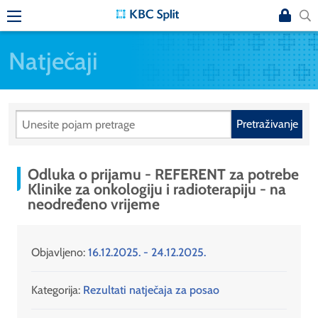
Natječaji
Pretraživanje
Odluka o prijamu - REFERENT za potrebe
Klinike za onkologiju i radioterapiju - na
neodređeno vrijeme
Objavljeno:
16.12.2025. - 24.12.2025.
Kategorija:
Rezultati natječaja za posao