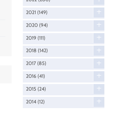
2021
(149)
2020
(94)
2019
(111)
2018
(142)
2017
(85)
2016
(41)
2015
(24)
2014
(12)