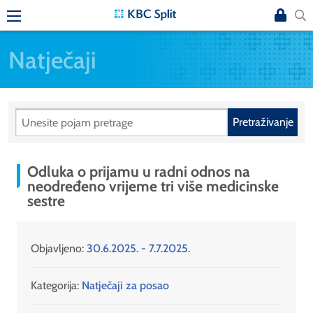
Natječaji
Pretraživanje
Odluka o prijamu u radni odnos na
neodređeno vrijeme tri više medicinske
sestre
Objavljeno:
30.6.2025. - 7.7.2025.
Kategorija:
Natječaji za posao