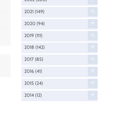
2021
(149)
2020
(94)
2019
(111)
2018
(142)
2017
(85)
2016
(41)
2015
(24)
2014
(12)