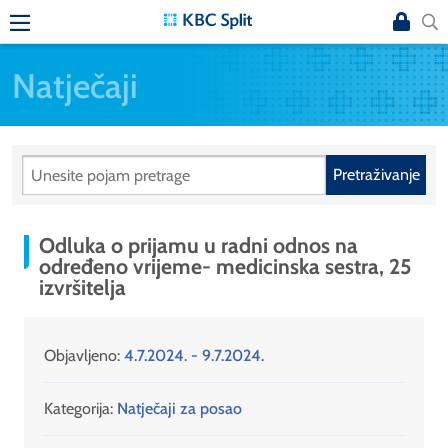
Natječaji
Pretraživanje
Odluka o prijamu u radni odnos na
određeno vrijeme- medicinska sestra, 25
izvršitelja
Objavljeno:
4.7.2024. - 9.7.2024.
Kategorija:
Natječaji za posao