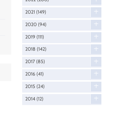
2021
(149)
2020
(94)
2019
(111)
2018
(142)
2017
(85)
2016
(41)
2015
(24)
2014
(12)