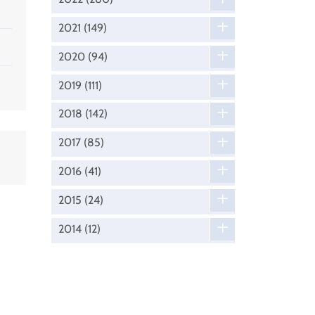
2021
(149)
2020
(94)
2019
(111)
2018
(142)
2017
(85)
2016
(41)
2015
(24)
2014
(12)