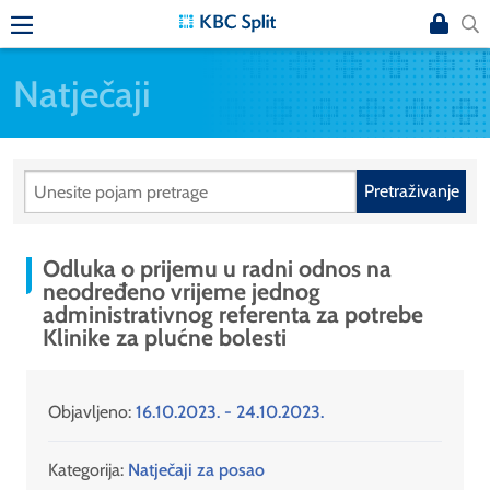
Natječaji
Pretraživanje
Odluka o prijemu u radni odnos na
neodređeno vrijeme jednog
administrativnog referenta za potrebe
Klinike za plućne bolesti
Objavljeno:
16.10.2023. - 24.10.2023.
Kategorija:
Natječaji za posao