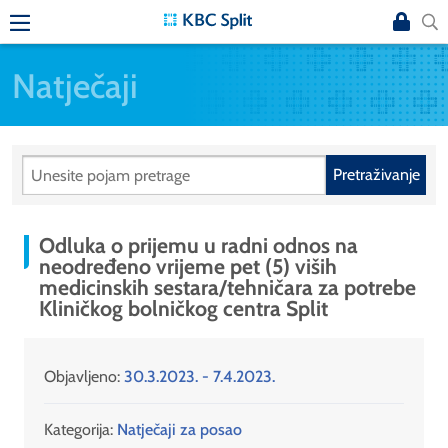
Natječaji
Pretraživanje
Odluka o prijemu u radni odnos na
neodređeno vrijeme pet (5) viših
medicinskih sestara/tehničara za potrebe
Kliničkog bolničkog centra Split
Objavljeno:
30.3.2023. - 7.4.2023.
Kategorija:
Natječaji za posao