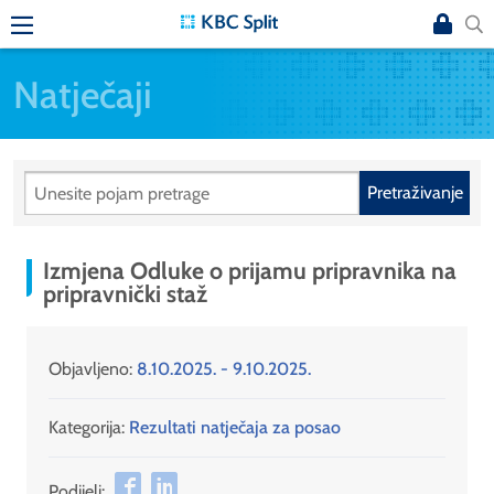
Natječaji
Pretraživanje
Izmjena Odluke o prijamu pripravnika na
pripravnički staž
Objavljeno:
8.10.2025. - 9.10.2025.
Kategorija:
Rezultati natječaja za posao
Podijeli: