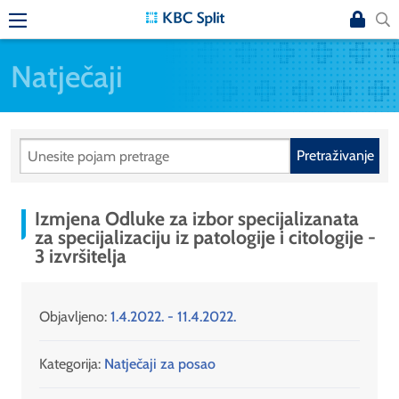
Natječaji
Pretraživanje
Izmjena Odluke za izbor specijalizanata
za specijalizaciju iz patologije i citologije -
3 izvršitelja
Objavljeno:
1.4.2022. - 11.4.2022.
Kategorija:
Natječaji za posao