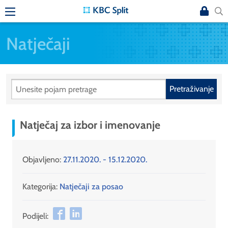
Natječaji
Pretraživanje
Natječaj za izbor i imenovanje
Objavljeno:
27.11.2020. - 15.12.2020.
Kategorija:
Natječaji za posao
Podijeli: