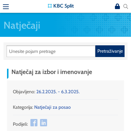
Natječaji
Pretraživanje
Natječaj za izbor i imenovanje
Objavljeno:
26.2.2025. - 6.3.2025.
Kategorija:
Natječaji za posao
Podijeli: