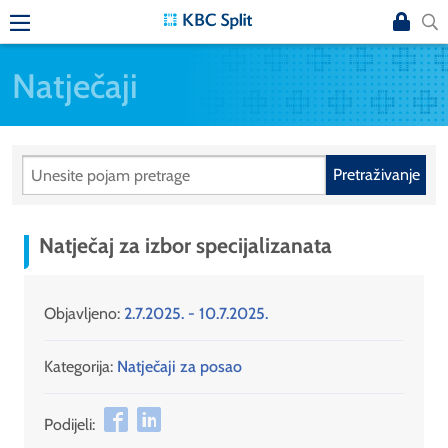
Natječaji
Pretraživanje
Natječaj za izbor specijalizanata
Objavljeno:
2.7.2025. - 10.7.2025.
Kategorija:
Natječaji za posao
Podijeli: