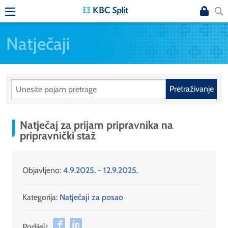
Natječaji
Pretraživanje
Natječaj za prijam pripravnika na
pripravnički staž
Objavljeno:
4.9.2025. - 12.9.2025.
Kategorija:
Natječaji za posao
Podijeli: