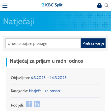
Natječaji
Pretraživanje
Natječaj za prijam u radni odnos
Objavljeno:
6.3.2025. - 14.3.2025.
Kategorija:
Natječaji za posao
Podijeli: