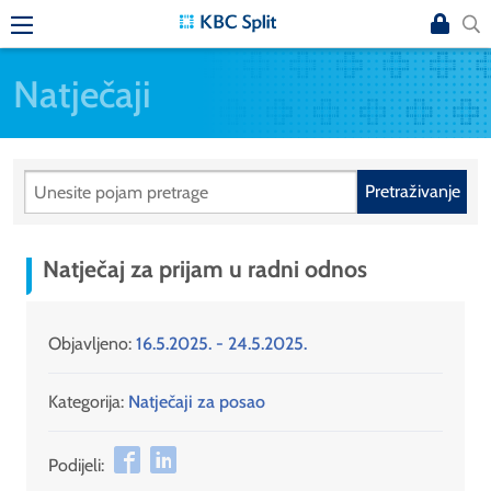
Natječaji
Pretraživanje
Natječaj za prijam u radni odnos
Objavljeno:
16.5.2025. - 24.5.2025.
Kategorija:
Natječaji za posao
Podijeli: