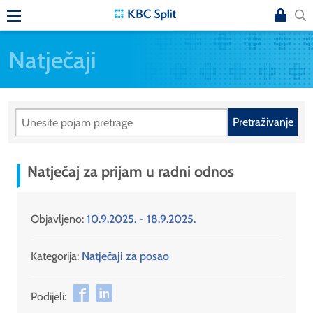
Natječaji
Pretraživanje
Natječaj za prijam u radni odnos
Objavljeno:
10.9.2025. - 18.9.2025.
Kategorija:
Natječaji za posao
Podijeli: