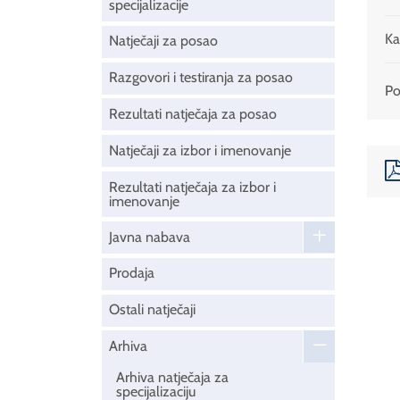
specijalizacije
Ka
Natječaji za posao
Razgovori i testiranja za posao
Pod
Rezultati natječaja za posao
Natječaji za izbor i imenovanje
Rezultati natječaja za izbor i
imenovanje
Javna nabava
Prodaja
Ostali natječaji
Arhiva
Arhiva natječaja za
specijalizaciju