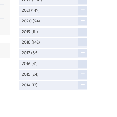
2021
(149)
2020
(94)
2019
(111)
2018
(142)
2017
(85)
2016
(41)
2015
(24)
2014
(12)