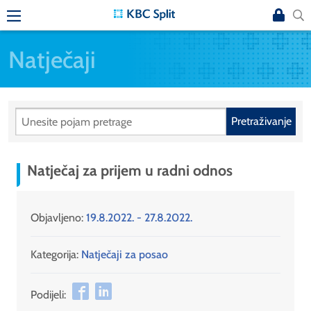
Natječaji
Pretraživanje
Natječaj za prijem u radni odnos
Objavljeno:
19.8.2022. - 27.8.2022.
Kategorija:
Natječaji za posao
Podijeli: