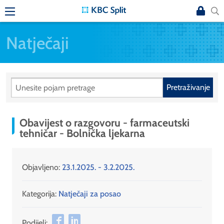
Natječaji
Pretraživanje
Obavijest o razgovoru - farmaceutski
tehničar - Bolnička ljekarna
Objavljeno:
23.1.2025. - 3.2.2025.
Kategorija:
Natječaji za posao
Podijeli: