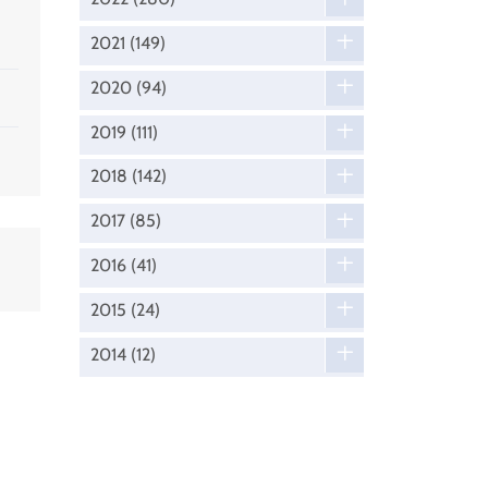
2021
(149)
2020
(94)
2019
(111)
2018
(142)
2017
(85)
2016
(41)
2015
(24)
2014
(12)