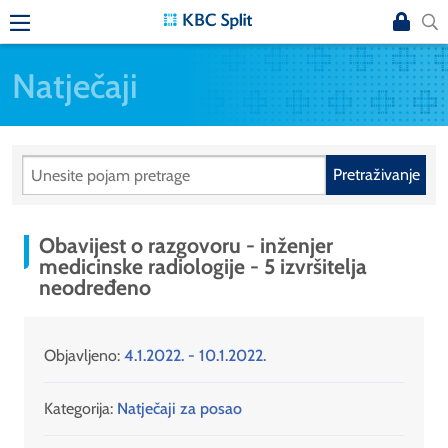
Natječaji
Pretraživanje
Obavijest o razgovoru - inženjer
medicinske radiologije - 5 izvršitelja
neodređeno
Objavljeno:
4.1.2022. - 10.1.2022.
Kategorija:
Natječaji za posao