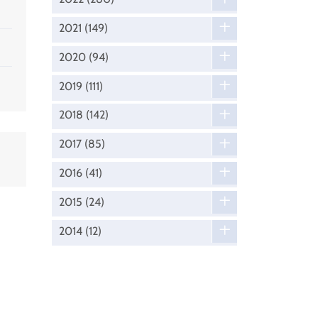
2021
(149)
2020
(94)
2019
(111)
2018
(142)
2017
(85)
2016
(41)
2015
(24)
2014
(12)