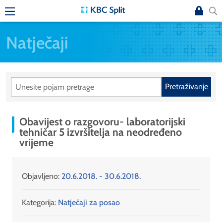
Natječaji
Pretraživanje
Obavijest o razgovoru- laboratorijski
tehničar 5 izvršitelja na neodređeno
vrijeme
Objavljeno:
20.6.2018. - 30.6.2018.
Kategorija:
Natječaji za posao