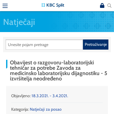
Natječaji
Pretraživanje
Obavijest o razgovoru-laboratorijski
tehničar za potrebe Zavoda za
medicinsko laboratorijsku dijagnostiku - 5
izvršitelja neodređeno
Objavljeno:
18.3.2021. - 3.4.2021.
Kategorija:
Natječaji za posao