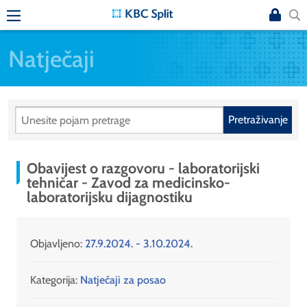
Natječaji
Pretraživanje
Obavijest o razgovoru - laboratorijski
tehničar - Zavod za medicinsko-
laboratorijsku dijagnostiku
Objavljeno:
27.9.2024. - 3.10.2024.
Kategorija:
Natječaji za posao