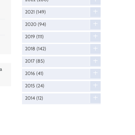
2021
(149)
2020
(94)
2019
(111)
2018
(142)
2017
(85)
a
2016
(41)
2015
(24)
2014
(12)