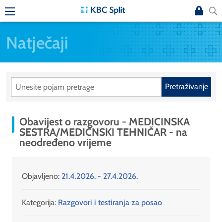
Natječaji
Pretraživanje
Obavijest o razgovoru - MEDICINSKA
SESTRA/MEDICNSKI TEHNIČAR - na
neodređeno vrijeme
Objavljeno:
21.4.2026. - 27.4.2026.
Kategorija:
Razgovori i testiranja za posao