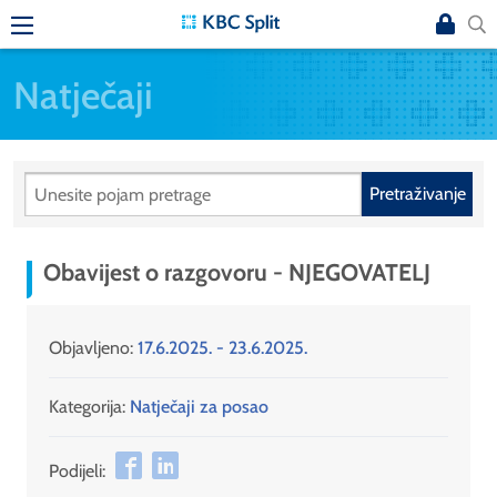
Natječaji
Pretraživanje
Obavijest o razgovoru - NJEGOVATELJ
Objavljeno:
17.6.2025. - 23.6.2025.
Kategorija:
Natječaji za posao
Podijeli: