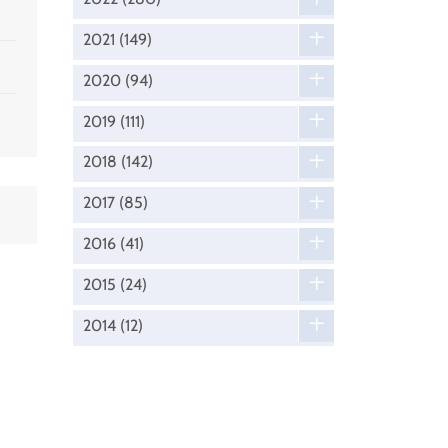
2021
(149)
2020
(94)
2019
(111)
2018
(142)
2017
(85)
2016
(41)
2015
(24)
2014
(12)