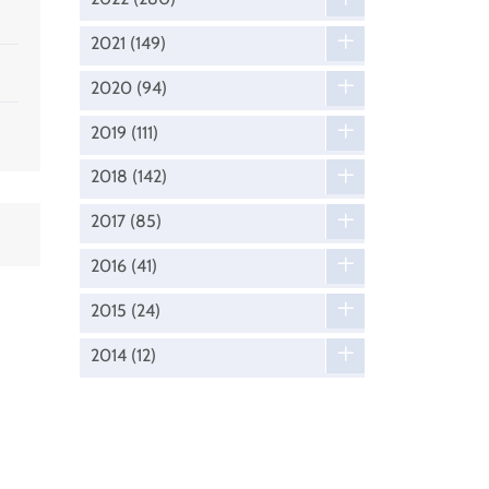
2021
(149)
2020
(94)
2019
(111)
2018
(142)
2017
(85)
2016
(41)
2015
(24)
2014
(12)