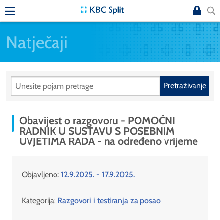
Natječaji
Pretraživanje
Obavijest o razgovoru - POMOĆNI
RADNIK U SUSTAVU S POSEBNIM
UVJETIMA RADA - na određeno vrijeme
Objavljeno:
12.9.2025. - 17.9.2025.
Kategorija:
Razgovori i testiranja za posao