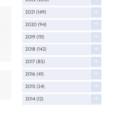
2021
(149)
2020
(94)
2019
(111)
2018
(142)
2017
(85)
2016
(41)
2015
(24)
2014
(12)