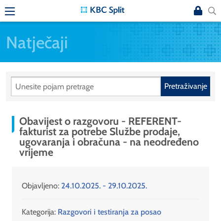
Natječaji
Pretraživanje
Obavijest o razgovoru - REFERENT-
fakturist za potrebe Službe prodaje,
ugovaranja i obračuna - na neodređeno
vrijeme
Objavljeno:
24.10.2025. - 29.10.2025.
Kategorija:
Razgovori i testiranja za posao