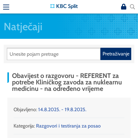
Natječaji
Pretraživanje
Obavijest o razgovoru - REFERENT za
potrebe Kliničkog zavoda za nuklearnu
medicinu - na određeno vrijeme
Objavljeno:
14.8.2025. - 19.8.2025.
Kategorija:
Razgovori i testiranja za posao